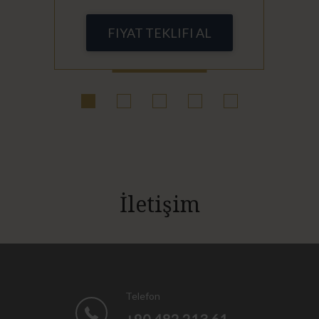
FIYAT TEKLIFI AL
İletişim
Telefon